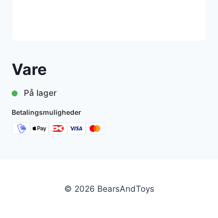
Vare
På lager
Betalingsmuligheder
© 2026 BearsAndToys