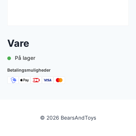
Vare
På lager
Betalingsmuligheder
© 2026 BearsAndToys