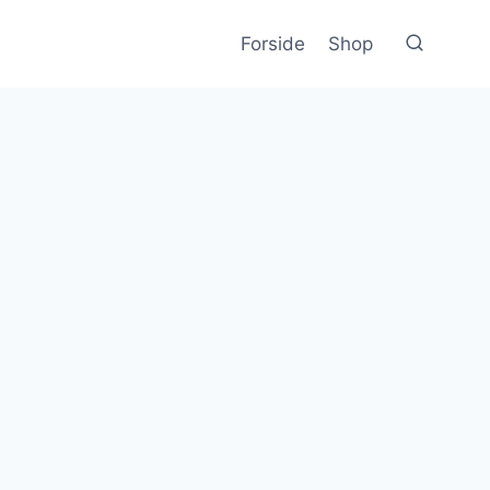
Forside
Shop