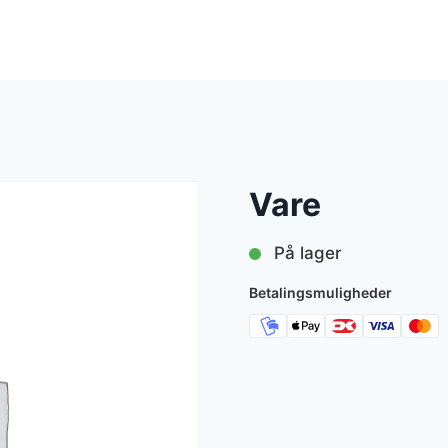
Vare
På lager
Betalingsmuligheder