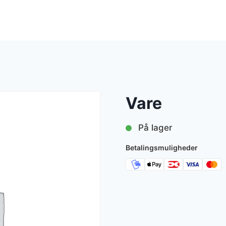
Vare
På lager
Betalingsmuligheder