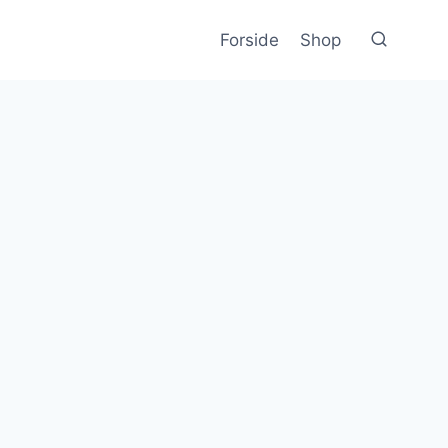
Forside
Shop