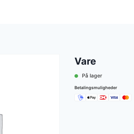
Vare
På lager
Betalingsmuligheder