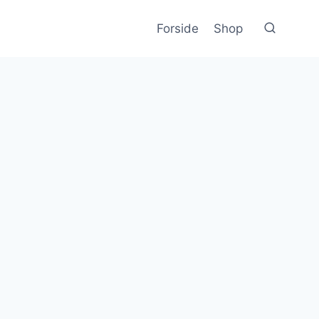
Forside
Shop