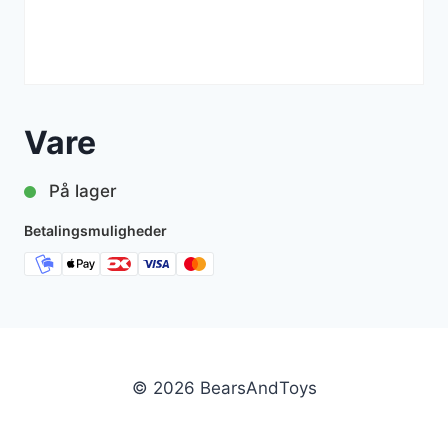
Vare
På lager
Betalingsmuligheder
© 2026 BearsAndToys