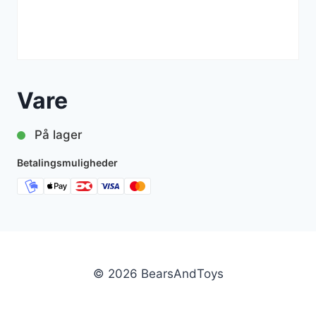
Vare
På lager
Betalingsmuligheder
© 2026 BearsAndToys