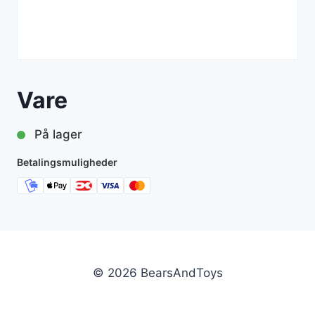
Vare
På lager
Betalingsmuligheder
© 2026 BearsAndToys