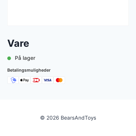
Vare
På lager
Betalingsmuligheder
© 2026 BearsAndToys