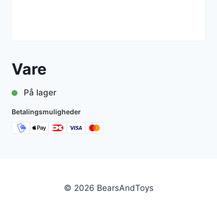
Vare
På lager
Betalingsmuligheder
© 2026 BearsAndToys