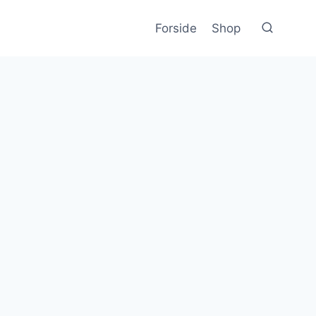
Forside
Shop