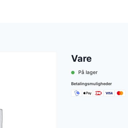
Vare
På lager
Betalingsmuligheder