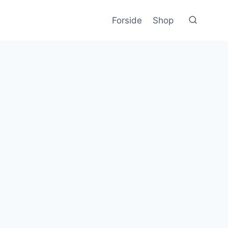
Forside
Shop