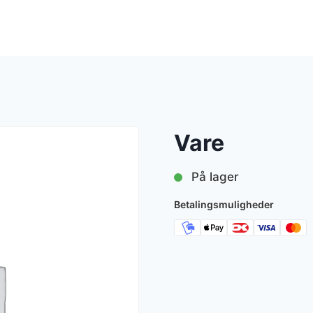
Vare
På lager
Betalingsmuligheder