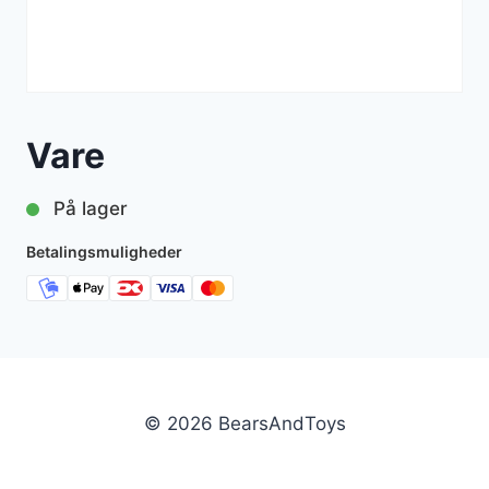
Vare
På lager
Betalingsmuligheder
© 2026 BearsAndToys