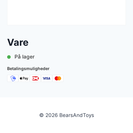
Vare
På lager
Betalingsmuligheder
© 2026 BearsAndToys