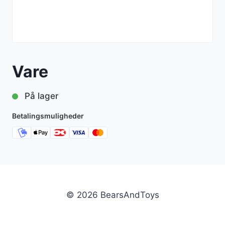
Vare
På lager
Betalingsmuligheder
© 2026 BearsAndToys