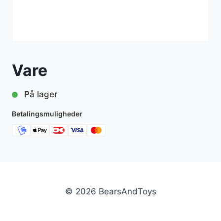
Vare
På lager
Betalingsmuligheder
© 2026 BearsAndToys