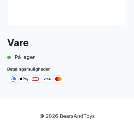
Vare
På lager
Betalingsmuligheder
© 2026 BearsAndToys