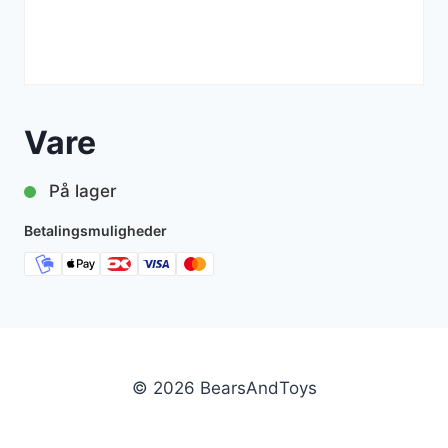
Vare
På lager
Betalingsmuligheder
© 2026 BearsAndToys