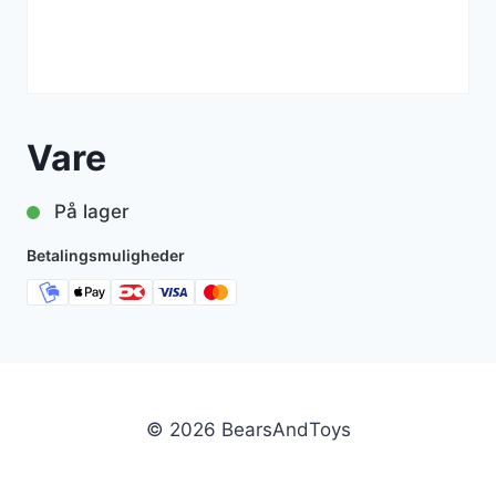
Vare
På lager
Betalingsmuligheder
© 2026 BearsAndToys