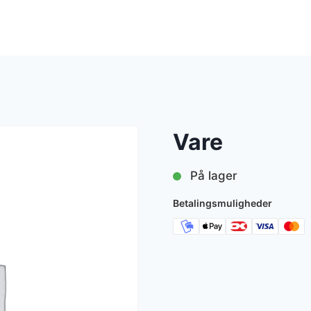
Vare
På lager
Betalingsmuligheder