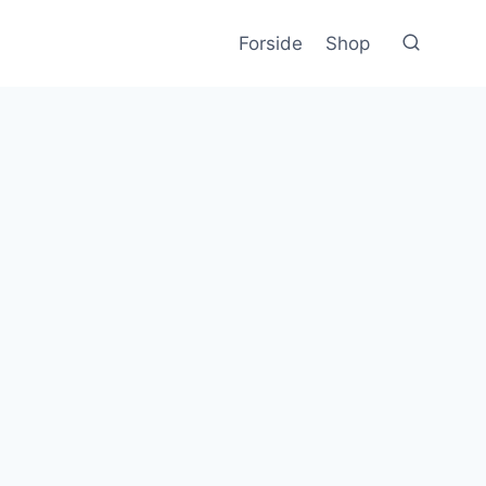
Forside
Shop