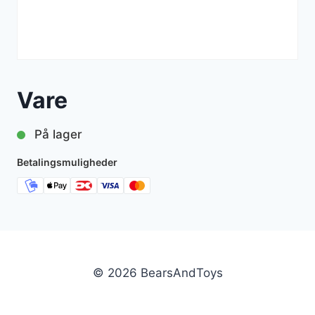
Vare
På lager
Betalingsmuligheder
© 2026 BearsAndToys