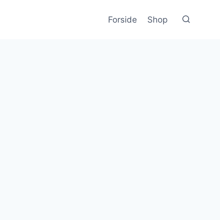
Forside
Shop