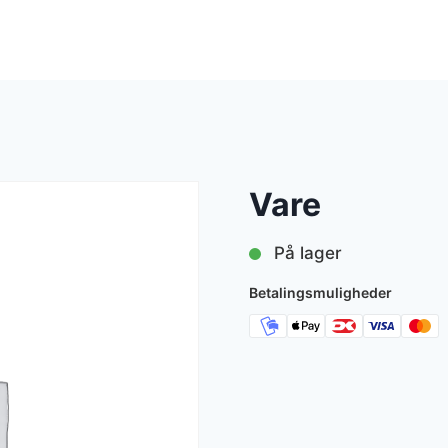
Vare
På lager
Betalingsmuligheder