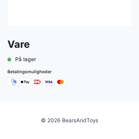
Vare
På lager
Betalingsmuligheder
© 2026 BearsAndToys