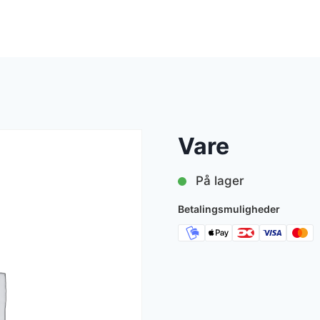
Vare
På lager
Betalingsmuligheder