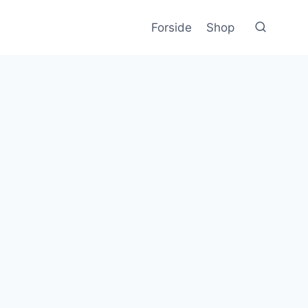
Forside
Shop