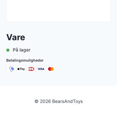
Vare
På lager
Betalingsmuligheder
© 2026 BearsAndToys