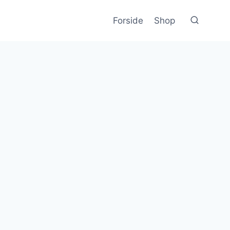
Forside
Shop