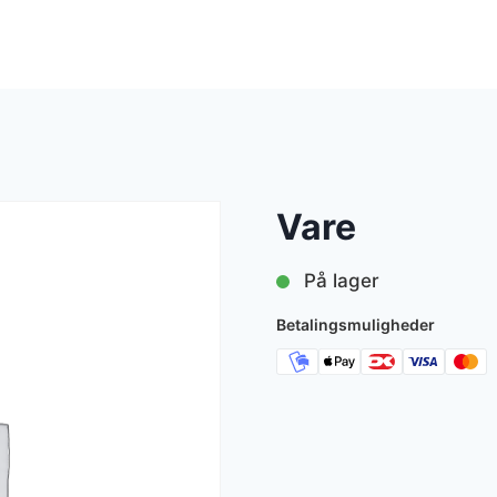
Vare
På lager
Betalingsmuligheder