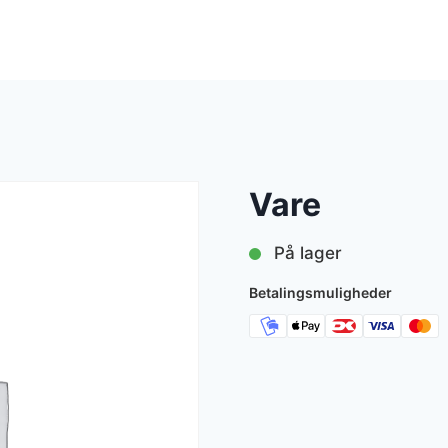
Vare
På lager
Betalingsmuligheder