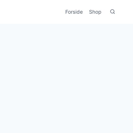
Forside
Shop