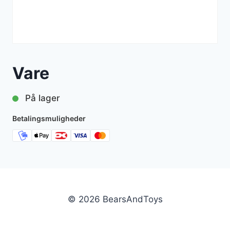
Vare
På lager
Betalingsmuligheder
© 2026 BearsAndToys