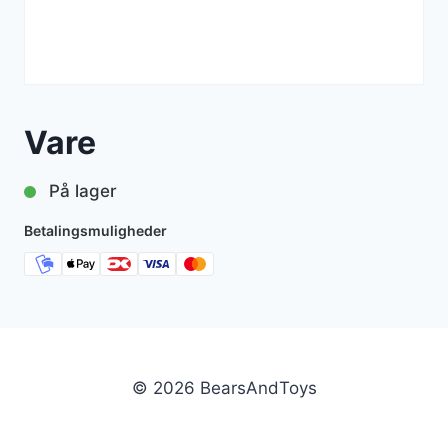
Vare
På lager
Betalingsmuligheder
© 2026 BearsAndToys