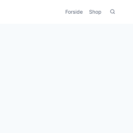
Forside
Shop