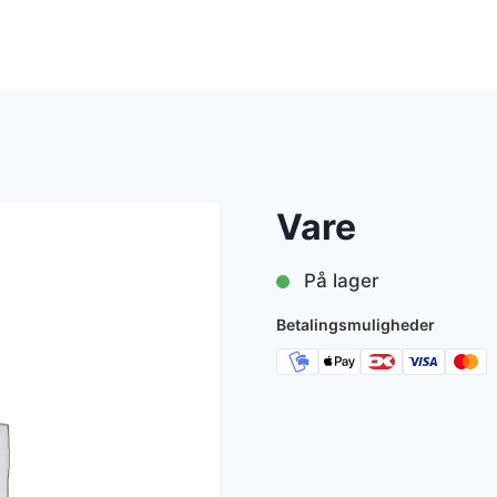
Vare
På lager
Betalingsmuligheder