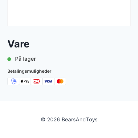
Vare
På lager
Betalingsmuligheder
© 2026 BearsAndToys