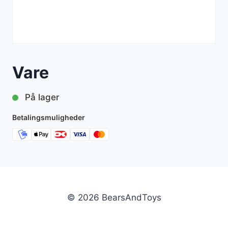
Vare
På lager
Betalingsmuligheder
© 2026 BearsAndToys