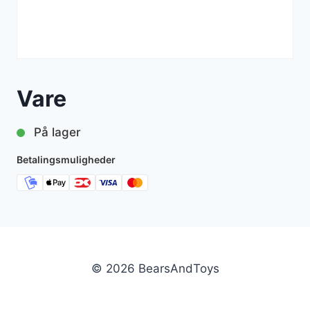
Vare
På lager
Betalingsmuligheder
© 2026 BearsAndToys