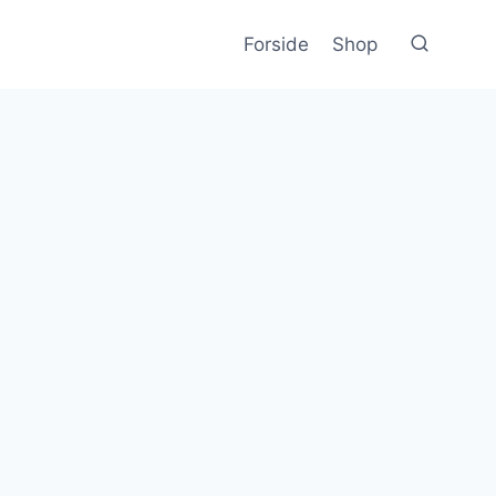
Forside
Shop