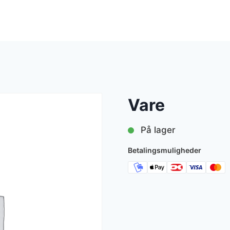
Vare
På lager
Betalingsmuligheder