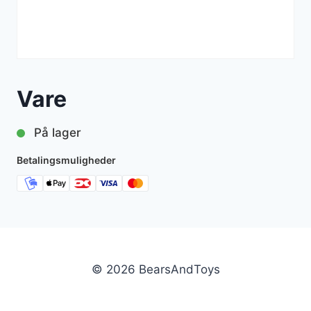
Vare
På lager
Betalingsmuligheder
© 2026 BearsAndToys