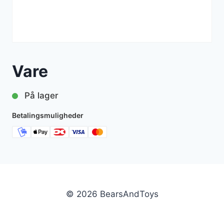
Vare
På lager
Betalingsmuligheder
© 2026 BearsAndToys