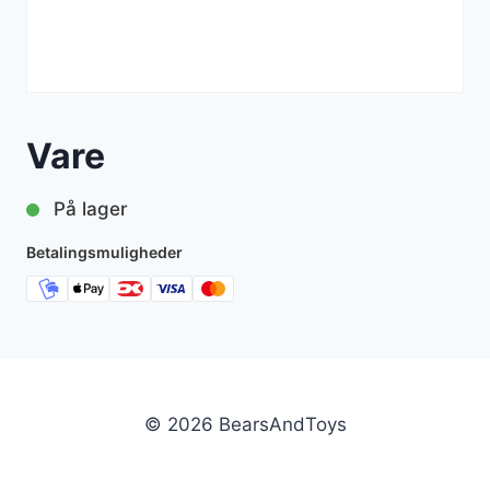
Vare
På lager
Betalingsmuligheder
© 2026 BearsAndToys