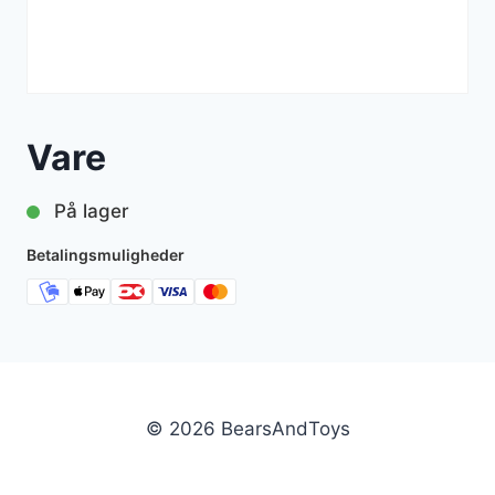
Vare
På lager
Betalingsmuligheder
© 2026 BearsAndToys