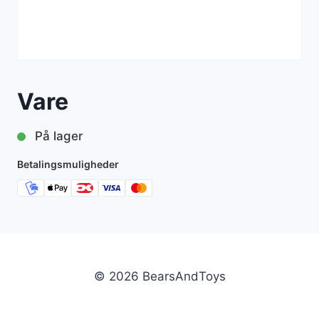
Vare
På lager
Betalingsmuligheder
© 2026 BearsAndToys