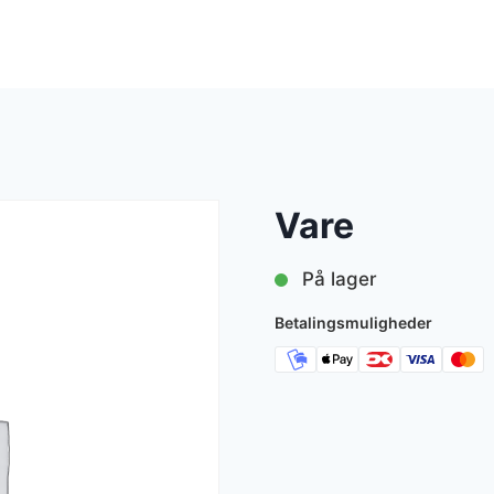
Vare
På lager
Betalingsmuligheder