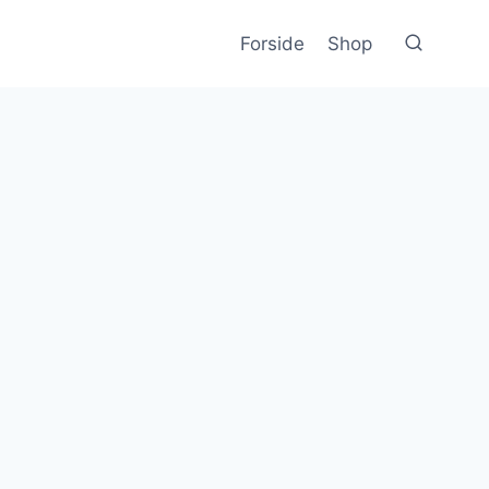
Forside
Shop