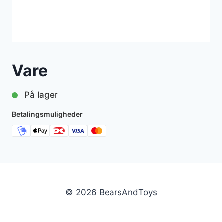
Vare
På lager
Betalingsmuligheder
© 2026 BearsAndToys