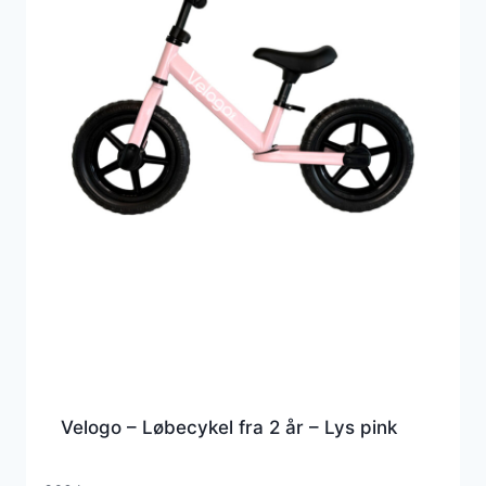
Velogo – Løbecykel fra 2 år – Lys pink