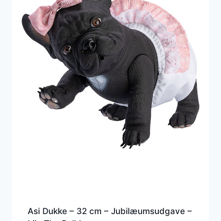
Asi Dukke – 32 cm – Jubilæumsudgave –