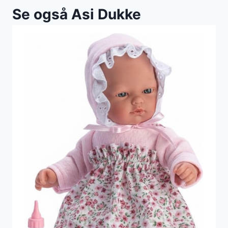
Se også Asi Dukke