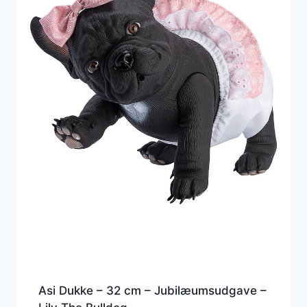
Asi Dukke – 32 cm – Jubilæumsudgave –