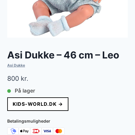
Asi Dukke – 46 cm – Leo
Asi Dukke
800
kr.
På lager
KIDS-WORLD.DK →
Betalingsmuligheder