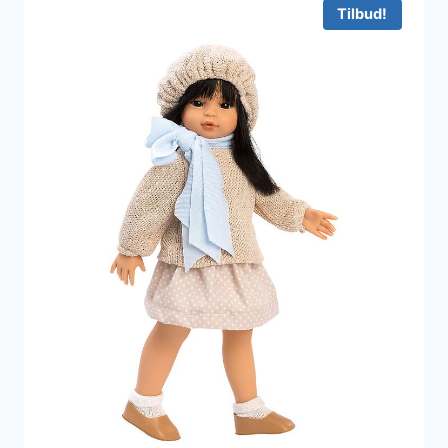
Tilbud!