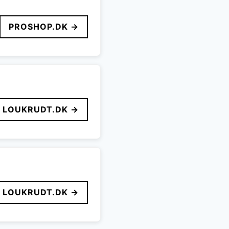
PROSHOP.DK →
LOUKRUDT.DK →
LOUKRUDT.DK →