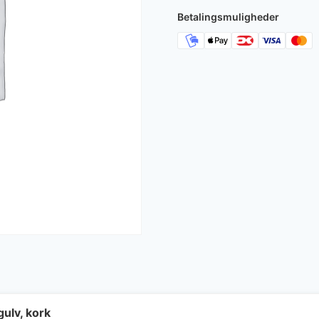
Betalingsmuligheder
ulv, kork