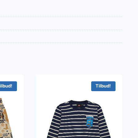
ilbud!
Tilbud!