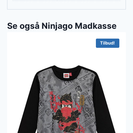
Se også Ninjago Madkasse
Tilbud!