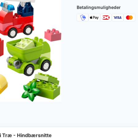
Betalingsmuligheder
Træ - Hindbærsnitte