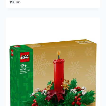
190
kr.