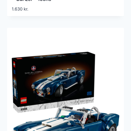
1.630
kr.