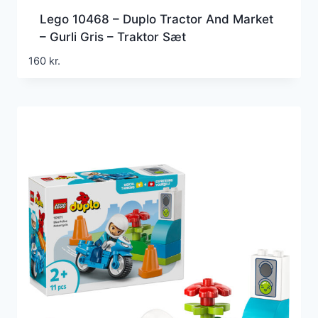
Lego 10468 – Duplo Tractor And Market
– Gurli Gris – Traktor Sæt
160
kr.