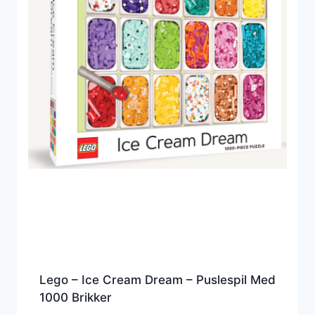
Lego – Ice Cream Dream – Puslespil Med
1000 Brikker