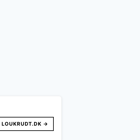
LOUKRUDT.DK →